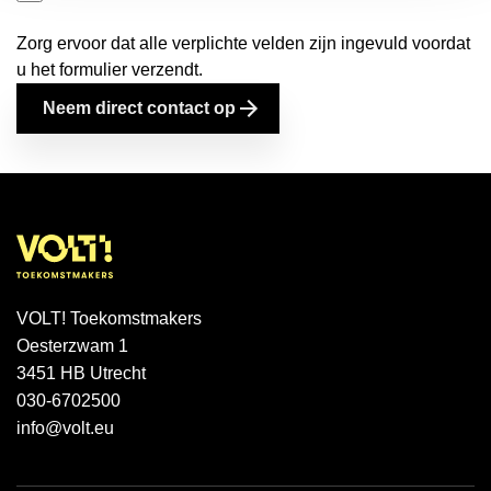
Zorg ervoor dat alle verplichte velden zijn ingevuld voordat
u het formulier verzendt.
Neem direct contact op
VOLT! Toekomstmakers
Oesterzwam 1
3451 HB Utrecht
030-6702500
info@volt.eu