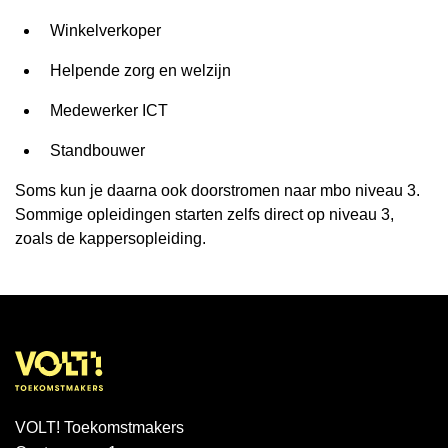
Winkelverkoper
Helpende zorg en welzijn
Medewerker ICT
Standbouwer
Soms kun je daarna ook doorstromen naar mbo niveau 3.
Sommige opleidingen starten zelfs direct op niveau 3,
zoals de kappersopleiding.
VOLT! Toekomstmakers