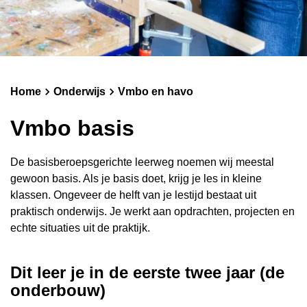
Schoolgids
Magister
Home
Onderwijs
Vmbo en havo
Vmbo basis
De basisberoepsgerichte leerweg noemen wij meestal
gewoon basis. Als je basis doet, krijg je les in kleine
klassen. Ongeveer de helft van je lestijd bestaat uit
praktisch onderwijs. Je werkt aan opdrachten, projecten en
echte situaties uit de praktijk.
Dit leer je in de eerste twee jaar (de
onderbouw)