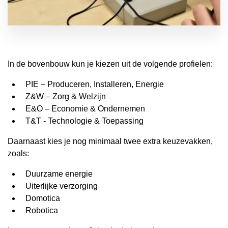
In de bovenbouw kun je kiezen uit de volgende profielen:
PIE – Produceren, Installeren, Energie
Z&W – Zorg & Welzijn
E&O – Economie & Ondernemen
T&T - Technologie & Toepassing
Daarnaast kies je nog minimaal twee extra keuzevakken,
zoals:
Duurzame energie
Uiterlijke verzorging
Domotica
Robotica