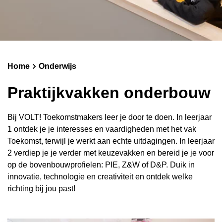
Schoolgids
Magister
Home
Onderwijs
Praktijkvakken onderbouw
Bij VOLT! Toekomstmakers leer je door te doen. In leerjaar
1 ontdek je je interesses en vaardigheden met het vak
Toekomst, terwijl je werkt aan echte uitdagingen. In leerjaar
2 verdiep je je verder met keuzevakken en bereid je je voor
op de bovenbouwprofielen: PIE, Z&W of D&P. Duik in
innovatie, technologie en creativiteit en ontdek welke
richting bij jou past!