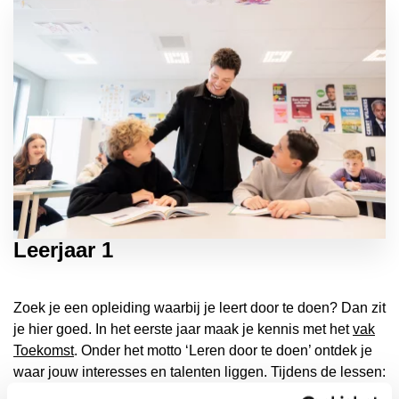
Leerjaar 1
Zoek je een opleiding waarbij je leert door te doen? Dan zit
je hier goed. In het eerste jaar maak je kennis met het
vak
Toekomst
. Onder het motto ‘Leren door te doen’ ontdek je
waar jouw interesses en talenten liggen. Tijdens de lessen: