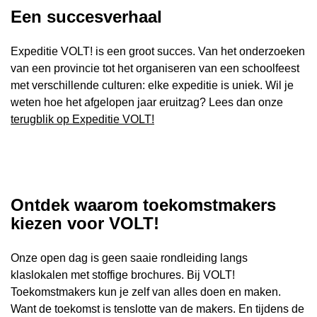
Een succesverhaal
Expeditie VOLT! is een groot succes. Van het onderzoeken
van een provincie tot het organiseren van een schoolfeest
met verschillende culturen: elke expeditie is uniek. Wil je
weten hoe het afgelopen jaar eruitzag? Lees dan onze
terugblik op Expeditie VOLT!
Ontdek waarom toekomstmakers
kiezen voor VOLT!
Onze open dag is geen saaie rondleiding langs
klaslokalen met stoffige brochures. Bij VOLT!
Toekomstmakers kun je zelf van alles doen en maken.
Want de toekomst is tenslotte van de makers. En tijdens de