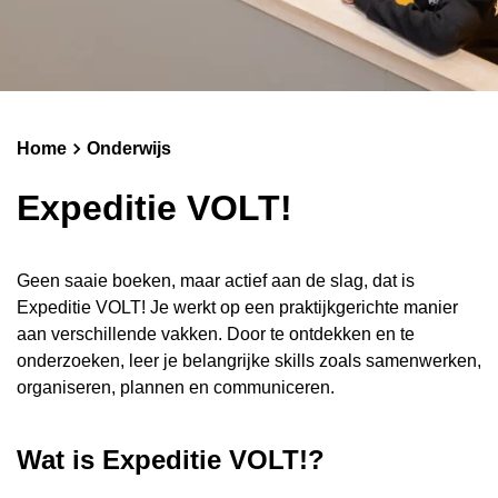
Schoolgids
Magister
Home
Onderwijs
Expeditie VOLT!
Geen saaie boeken, maar actief aan de slag, dat is
Expeditie VOLT! Je werkt op een praktijkgerichte manier
aan verschillende vakken. Door te ontdekken en te
onderzoeken, leer je belangrijke skills zoals samenwerken,
organiseren, plannen en communiceren.
Wat is Expeditie VOLT!?