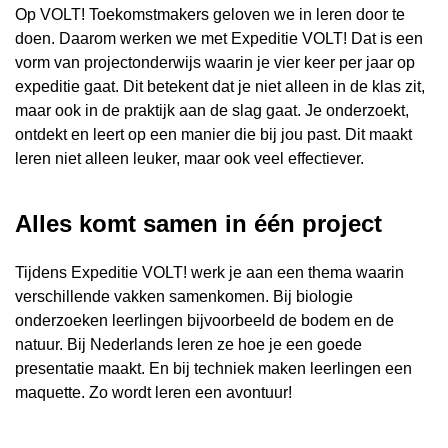
Op VOLT! Toekomstmakers geloven we in leren door te
doen. Daarom werken we met Expeditie VOLT! Dat is een
vorm van projectonderwijs waarin je vier keer per jaar op
expeditie gaat. Dit betekent dat je niet alleen in de klas zit,
maar ook in de praktijk aan de slag gaat. Je onderzoekt,
ontdekt en leert op een manier die bij jou past. Dit maakt
leren niet alleen leuker, maar ook veel effectiever.
Alles komt samen in één project
Tijdens Expeditie VOLT! werk je aan een thema waarin
verschillende vakken samenkomen. Bij biologie
onderzoeken leerlingen bijvoorbeeld de bodem en de
natuur. Bij Nederlands leren ze hoe je een goede
presentatie maakt. En bij techniek maken leerlingen een
maquette. Zo wordt leren een avontuur!