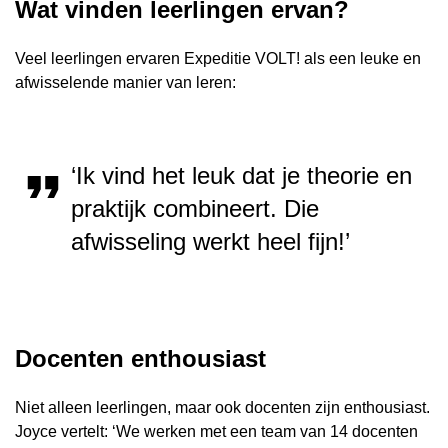
Wat vinden leerlingen ervan?
Veel leerlingen ervaren Expeditie VOLT! als een leuke en
afwisselende manier van leren:
‘Ik vind het leuk dat je theorie en
praktijk combineert. Die
afwisseling werkt heel fijn!’
Docenten enthousiast
Niet alleen leerlingen, maar ook docenten zijn enthousiast.
Joyce vertelt: ‘We werken met een team van 14 docenten