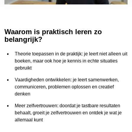
Waarom is praktisch leren zo
belangrijk?
Theorie toepassen in de praktijk: je leert niet alleen uit
boeken, maar ook hoe je kennis in echte situaties
gebruikt
Vaardigheden ontwikkelen: je leert samenwerken,
communiceren, problemen oplossen en creatief
denken
Meer zelfvertrouwen: doordat je tastbare resultaten
behaalt, groeit je zelfvertrouwen en ontdek je wat je
allemaal kunt