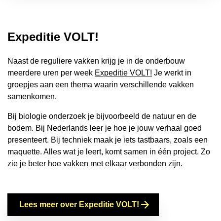
Expeditie VOLT!
Naast de reguliere vakken krijg je in de onderbouw
meerdere uren per week
Expeditie VOLT!
Je werkt in
groepjes aan een thema waarin verschillende vakken
samenkomen.
Bij biologie onderzoek je bijvoorbeeld de natuur en de
bodem. Bij Nederlands leer je hoe je jouw verhaal goed
presenteert. Bij techniek maak je iets tastbaars, zoals een
maquette. Alles wat je leert, komt samen in één project. Zo
zie je beter hoe vakken met elkaar verbonden zijn.
Lees meer over Expeditie VOLT!