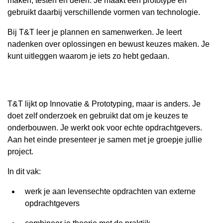
maken, testen en delen. Je maakt een prototype en
gebruikt daarbij verschillende vormen van technologie.
Bij T&T leer je plannen en samenwerken. Je leert
nadenken over oplossingen en bewust keuzes maken. Je
kunt uitleggen waarom je iets zo hebt gedaan.
T&T lijkt op Innovatie & Prototyping, maar is anders. Je
doet zelf onderzoek en gebruikt dat om je keuzes te
onderbouwen. Je werkt ook voor echte opdrachtgevers.
Aan het einde presenteer je samen met je groepje jullie
project.
In dit vak:
werk je aan levensechte opdrachten van externe
opdrachtgevers