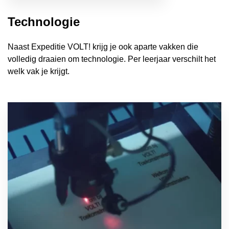
Technologie
Naast Expeditie VOLT! krijg je ook aparte vakken die
volledig draaien om technologie. Per leerjaar verschilt het
welk vak je krijgt.