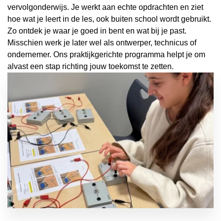
vervolgonderwijs. Je werkt aan echte opdrachten en ziet
hoe wat je leert in de les, ook buiten school wordt gebruikt.
Zo ontdek je waar je goed in bent en wat bij je past.
Misschien werk je later wel als ontwerper, technicus of
ondernemer. Ons praktijkgerichte programma helpt je om
alvast een stap richting jouw toekomst te zetten.