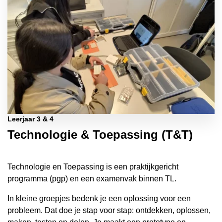
Leerjaar 3 & 4
Technologie & Toepassing (T&T)
Technologie en Toepassing is een praktijkgericht
programma (pgp) en een examenvak binnen TL.
In kleine groepjes bedenk je een oplossing voor een
probleem. Dat doe je stap voor stap: ontdekken, oplossen,