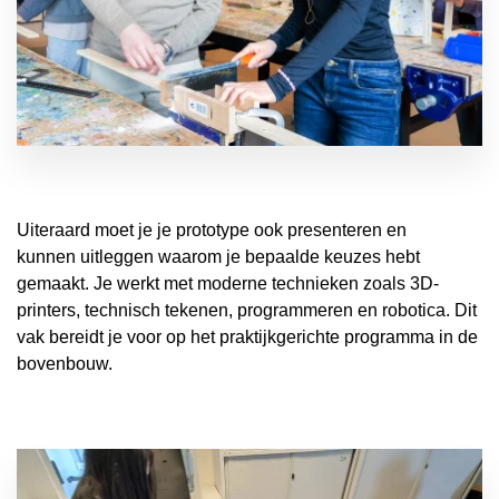
Uiteraard moet je je prototype ook presenteren en
kunnen uitleggen waarom je bepaalde keuzes hebt
gemaakt. Je werkt met moderne technieken zoals 3D-
printers, technisch tekenen, programmeren en robotica. Dit
vak bereidt je voor op het praktijkgerichte programma in de
bovenbouw.