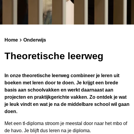
Schoolgids
Magister
Home
Onderwijs
Theoretische leerweg
In onze theoretische leerweg combineer je leren uit
boeken met leren door te doen. Je krijgt een brede
basis aan schoolvakken en werkt daarnaast aan
projecten en praktijkgerichte vakken. Zo ontdek je wat
je leuk vindt en wat je na de middelbare school wil gaan
doen.
Met een tl-diploma stroom je meestal door naar het mbo of
de havo. Je blijft dus leren na je diploma.