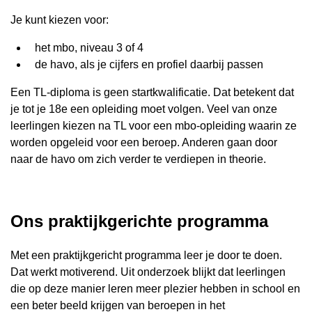
Je kunt kiezen voor:
het mbo, niveau 3 of 4
de havo, als je cijfers en profiel daarbij passen
Een TL-diploma is geen startkwalificatie. Dat betekent dat
je tot je 18e een opleiding moet volgen. Veel van onze
leerlingen kiezen na TL voor een mbo-opleiding waarin ze
worden opgeleid voor een beroep. Anderen gaan door
naar de havo om zich verder te verdiepen in theorie.
Ons praktijkgerichte programma
Met een praktijkgericht programma leer je door te doen.
Dat werkt motiverend. Uit onderzoek blijkt dat leerlingen
die op deze manier leren meer plezier hebben in school en
een beter beeld krijgen van beroepen in het