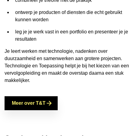
combineer je theorie met de praktijk
ontwerp je producten of diensten die echt gebruikt
kunnen worden
leg je je werk vast in een portfolio en presenteer je je
resultaten
Je leert werken met technologie, nadenken over
duurzaamheid en samenwerken aan grotere projecten.
Technologie en Toepassing helpt je bij het kiezen van een
vervolgopleiding en maakt de overstap daarna een stuk
makkelijker.
Meer over T&T