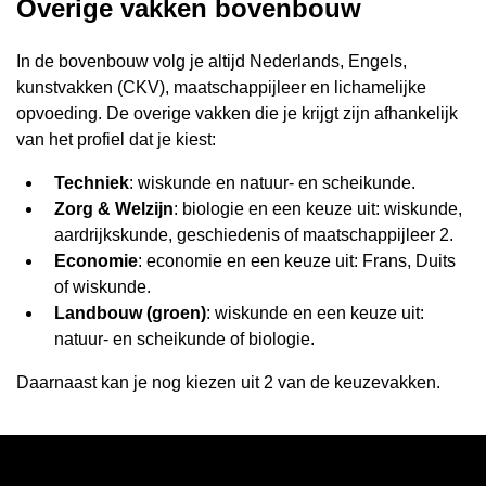
Overige vakken bovenbouw
In de bovenbouw volg je altijd Nederlands, Engels,
kunstvakken (CKV), maatschappijleer en lichamelijke
opvoeding. De overige vakken die je krijgt zijn afhankelijk
van het profiel dat je kiest:
Techniek
: wiskunde en natuur- en scheikunde.
Zorg & Welzijn
: biologie en een keuze uit: wiskunde,
aardrijkskunde, geschiedenis of maatschappijleer 2.
Economie
: economie en een keuze uit: Frans, Duits
of wiskunde.
Landbouw (groen)
: wiskunde en een keuze uit:
natuur- en scheikunde of biologie.
Daarnaast kan je nog kiezen uit 2 van de keuzevakken.