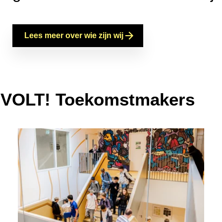
Lees meer over wie zijn wij
n VOLT! Toekomstmakers