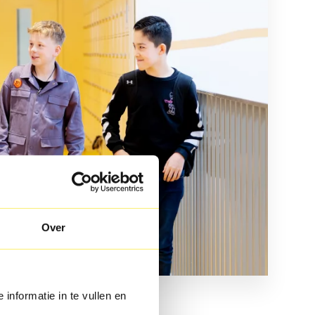
Over
 informatie in te vullen en