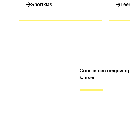
Sportklas
Leer
Groei in een omgeving 
kansen