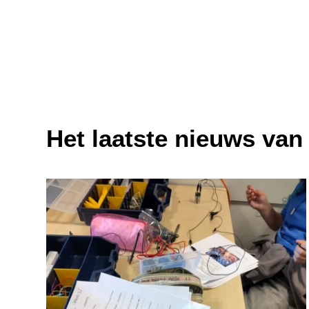
Het laatste nieuws va