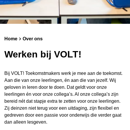
Schoolgids
Magister
Home
Over ons
Werken bij VOLT!
Bij VOLT! Toekomstmakers werk je mee aan de toekomst.
Aan die van onze leerlingen, én aan die van jezelf. Wij
geloven in leren door te doen. Dat geldt voor onze
leerlingen én voor onze collega’s. Al onze collega’s zijn
bereid nét dat stapje extra te zetten voor onze leerlingen.
Zij deinzen niet terug voor een uitdaging, zijn flexibel en
gedreven door een passie voor onderwijs die verder gaat
dan alleen lesgeven.