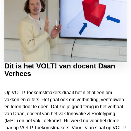
Dit is het VOLT! van docent Daan
Verhees
Op VOLT! Toekomstmakers draait het niet alleen om
vakken en cijfers. Het gaat ook om verbinding, vertrouwen
en leren door te doen. Dat zie je goed terug in het verhaal
van Daan, docent van het vak Innovatie & Prototyping
(I&PT) en het vak Toekomst. Hij werkt nu voor het derde
jaar op VOLT! Toekomstmakers. Voor Daan staat op VOLT!