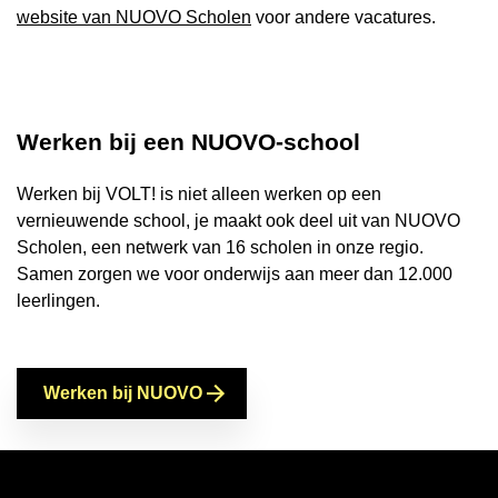
website van NUOVO Scholen
voor andere vacatures.
Werken bij een NUOVO-school
Werken bij VOLT! is niet alleen werken op een
vernieuwende school, je maakt ook deel uit van NUOVO
Scholen, een netwerk van 16 scholen in onze regio.
Samen zorgen we voor onderwijs aan meer dan 12.000
leerlingen.
Werken bij NUOVO