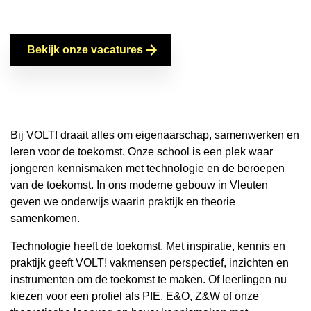
Bekijk onze vacatures
Bij VOLT! draait alles om eigenaarschap, samenwerken en
leren voor de toekomst. Onze school is een plek waar
jongeren kennismaken met technologie en de beroepen
van de toekomst. In ons moderne gebouw in Vleuten
geven we onderwijs waarin praktijk en theorie
samenkomen.
Technologie heeft de toekomst. Met inspiratie, kennis en
praktijk geeft VOLT! vakmensen perspectief, inzichten en
instrumenten om de toekomst te maken. Of leerlingen nu
kiezen voor een profiel als PIE, E&O, Z&W of onze