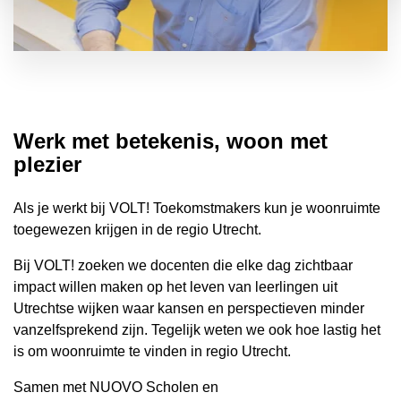
Werk met betekenis, woon met
plezier
Als je werkt bij VOLT! Toekomstmakers kun je woonruimte
toegewezen krijgen in de regio Utrecht.
Bij VOLT! zoeken we docenten die elke dag zichtbaar
impact willen maken op het leven van leerlingen uit
Utrechtse wijken waar kansen en perspectieven minder
vanzelfsprekend zijn. Tegelijk weten we ook hoe lastig het
is om woonruimte te vinden in regio Utrecht.
Samen met NUOVO Scholen en