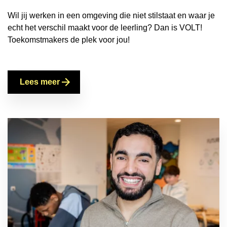
Wil jij werken in een omgeving die niet stilstaat en waar je
echt het verschil maakt voor de leerling? Dan is VOLT!
Toekomstmakers de plek voor jou!
Lees meer