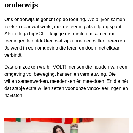
onderwijs
Ons onderwijs is gericht op de leerling. We blijven samen
zoeken naar wat werkt, met de leerling als uitgangspunt.
Als collega bij VOLT! krijg je de ruimte om samen met
leerlingen te ontdekken wat zij kunnen en willen bereiken.
Je werkt in een omgeving die leren en doen met elkaar
verbindt.
Daarom zoeken we bij VOLT! mensen die houden van een
omgeving vol beweging, kansen en vernieuwing. Die
willen samenwerken, meedenken én mee-doen. En die nét
dat stapje extra willen zetten voor onze vmbo-leerlingen en
havisten.