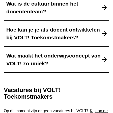
Wat is de cultuur binnen het
docententeam?
Hoe kan je je als docent ontwikkelen
bij VOLT! Toekomstmakers?
Wat maakt het onderwijsconcept van
VOLT! zo uniek?
Vacatures bij VOLT!
Toekomstmakers
Op dit moment zijn er geen vacatures bij VOLT!.
Kijk op de