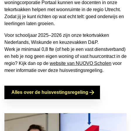
woningcorporatie Portaal kunnen we docenten in onze
tekortvakken helpen met woonruimte in de regio Utrecht.
Zodat jij je kunt richten op wat echt telt: goed onderwijs en
leerlingen laten groeien.
Voor schooljaar 2025–2026 zijn onze tekortvakken
Nederlands, Wiskunde en keuzevakken D&P.
Werk je minimaal 0,8 fte (of heb je een vast dienstverband)
en heb je nog geen eigen woning of vast huurcontract in de
regio? Kijk dan op de
website van NUOVO Scholen
voor
meer informatie over deze huisvestingsregeling.
Alles over de huisvestingsregeling