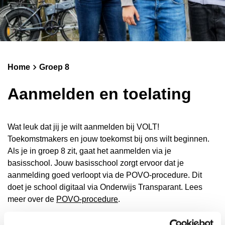
Schoolgids
Magister
Home
Groep 8
Aanmelden en toelating
Wat leuk dat jij je wilt aanmelden bij VOLT!
Toekomstmakers en jouw toekomst bij ons wilt beginnen.
Als je in groep 8 zit, gaat het aanmelden via je
basisschool. Jouw basisschool zorgt ervoor dat je
aanmelding goed verloopt via de POVO-procedure. Dit
doet je school digitaal via Onderwijs Transparant. Lees
meer over de
POVO-procedure
.
Voorrang voor Utrechtse leerlingen