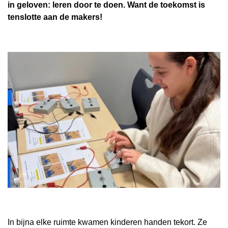
Schoolgids
in geloven: leren door te doen. Want de toekomst is
tenslotte aan de makers!
Magister
In bijna elke ruimte kwamen kinderen handen tekort. Ze