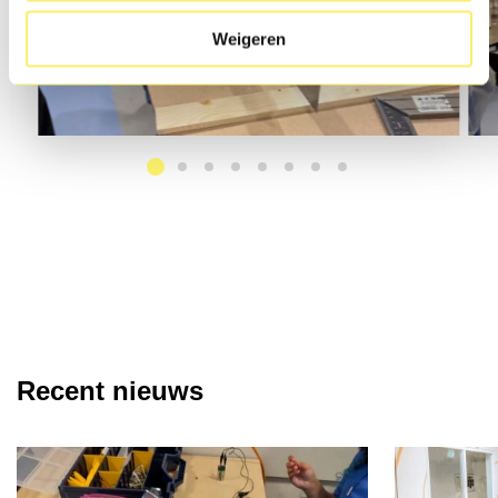
Weigeren
Recent nieuws