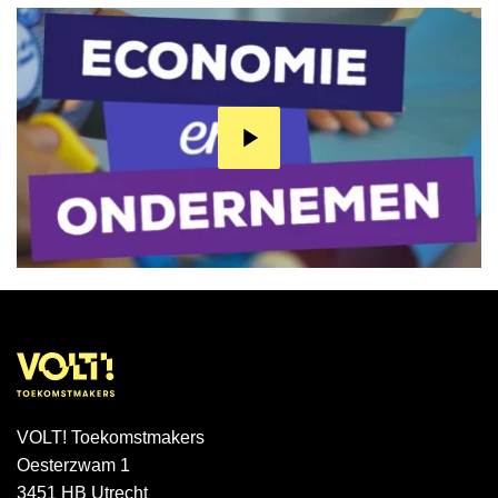
VOLT! Toekomstmakers
Oesterzwam 1
3451 HB Utrecht