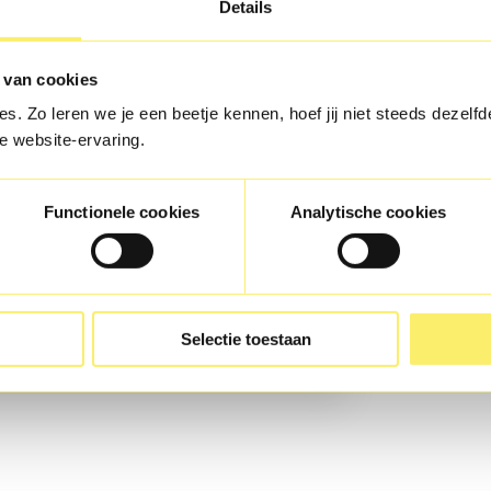
Details
 van cookies
s. Zo leren we je een beetje kennen, hoef jij niet steeds dezelfde
e website-ervaring.
Functionele cookies
Analytische cookies
Selectie toestaan