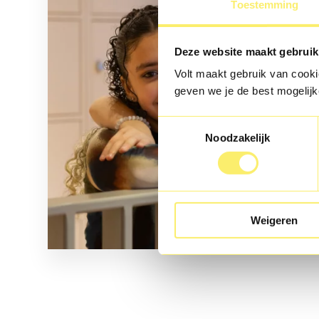
Toestemming
Deze website maakt gebruik
Volt maakt gebruik van cookie
geven we je de best mogelijk
Toestemmingsselectie
Noodzakelijk
Weigeren