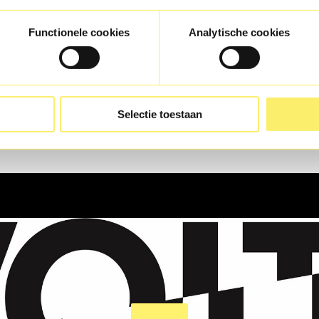
Functionele cookies
Analytische cookies
Selectie toestaan