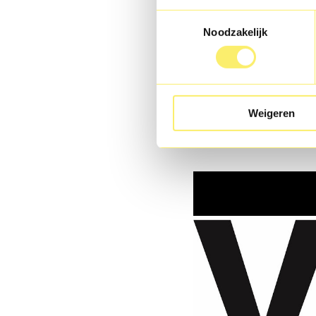
Toestemmingsselectie
Noodzakelijk
Weigeren