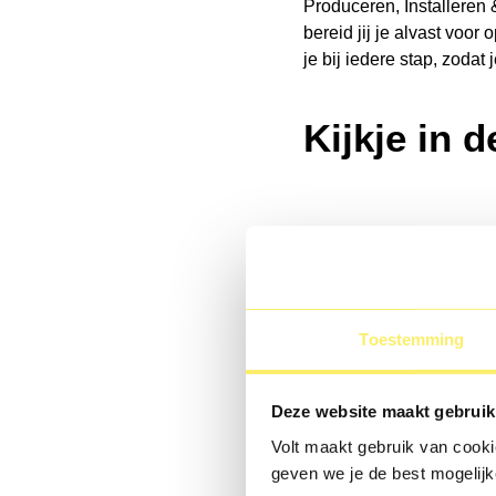
Produceren, Installeren
bereid jij je alvast voor
je bij iedere stap, zodat
Kijkje in 
Toestemming
Deze website maakt gebruik
Volt maakt gebruik van cookie
geven we je de best mogelijk