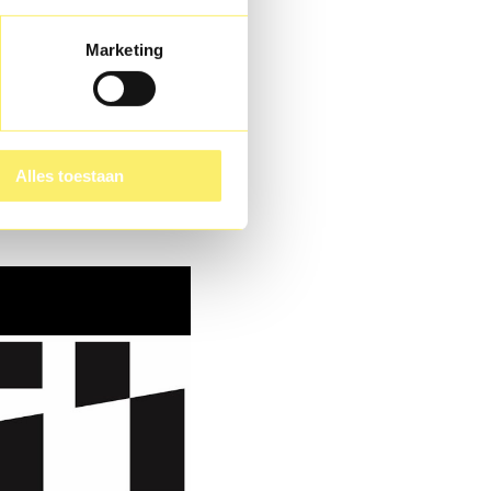
Marketing
Alles toestaan