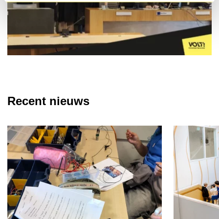
Recent nieuws