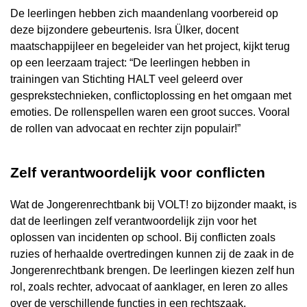
De leerlingen hebben zich maandenlang voorbereid op
deze bijzondere gebeurtenis. Isra Ülker, docent
maatschappijleer en begeleider van het project, kijkt terug
op een leerzaam traject: “De leerlingen hebben in
trainingen van Stichting HALT veel geleerd over
gesprekstechnieken, conflictoplossing en het omgaan met
emoties. De rollenspellen waren een groot succes. Vooral
de rollen van advocaat en rechter zijn populair!”
Zelf verantwoordelijk voor conflicten
Wat de Jongerenrechtbank bij VOLT! zo bijzonder maakt, is
dat de leerlingen zelf verantwoordelijk zijn voor het
oplossen van incidenten op school. Bij conflicten zoals
ruzies of herhaalde overtredingen kunnen zij de zaak in de
Jongerenrechtbank brengen. De leerlingen kiezen zelf hun
rol, zoals rechter, advocaat of aanklager, en leren zo alles
over de verschillende functies in een rechtszaak.