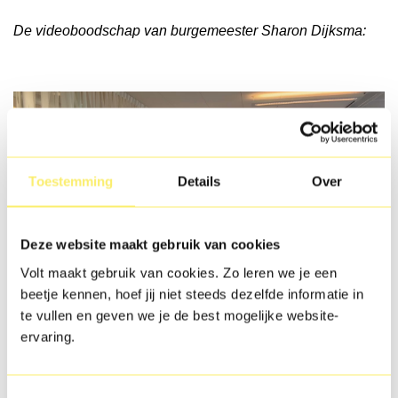
De videoboodschap van burgemeester Sharon Dijksma:
Toestemming
Details
Over
Deze website maakt gebruik van cookies
Volt maakt gebruik van cookies. Zo leren we je een
beetje kennen, hoef jij niet steeds dezelfde informatie in
te vullen en geven we je de best mogelijke website-
ervaring.
Een voorsprong op de toekomst
Toestemmingsselectie