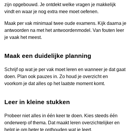
zijn opgebouwd. Je ontdekt welke vragen je makkelijk
vindt en waar je nog extra mee moet oefenen.
Maak per vak minimaal twee oude examens. Kijk daarna je
antwoorden na met het antwoordenmodel. Van fouten leer
je vaak het meest.
Maak een duidelijke planning
Schrijf op wat je per vak moet leren en wanneer je dat gaat
doen. Plan ook pauzes in. Zo houd je overzicht en
voorkom je dat alles op het laatste moment komt.
Leer in kleine stukken
Probeer niet alles in één keer te doen. Kies steeds één
onderwerp of thema. Dat maakt leren overzichtelijker en
helpt je om beter te onthouden wat je leert.