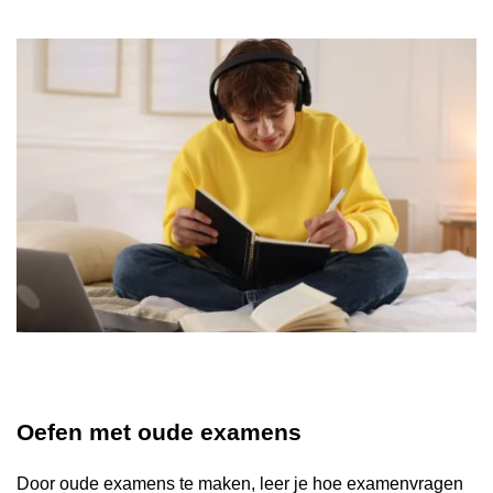
Schoolgids
Magister
Oefen met oude examens
Door oude examens te maken, leer je hoe examenvragen